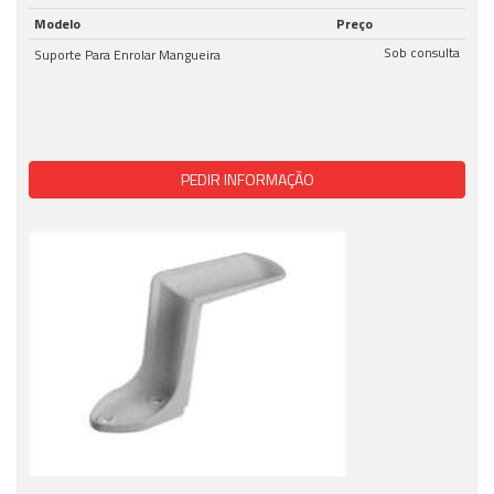
Modelo
Preço
Sob consulta
Suporte Para Enrolar Mangueira
PEDIR INFORMAÇÃO