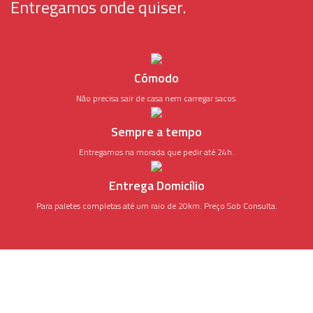
Entregamos onde quiser.
Cómodo
Não precisa sair de casa nem carregar sacos.
Sempre a tempo
Entregamos na morada que pedir até 24h.
Entrega Domicílio
Para paletes completas até um raio de 20km. Preço Sob Consulta.