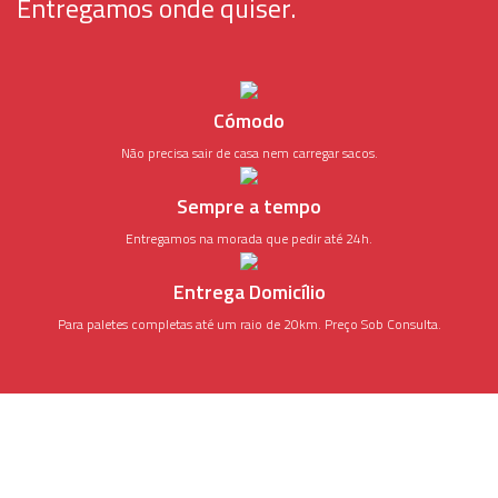
Entregamos onde quiser.
Cómodo
Não precisa sair de casa nem carregar sacos.
Sempre a tempo
Entregamos na morada que pedir até 24h.
Entrega Domicílio
Para paletes completas até um raio de 20km. Preço Sob Consulta.