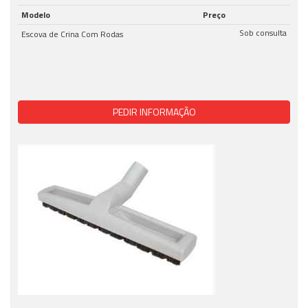
Modelo
Preço
Sob consulta
Escova de Crina Com Rodas
PEDIR INFORMAÇÃO