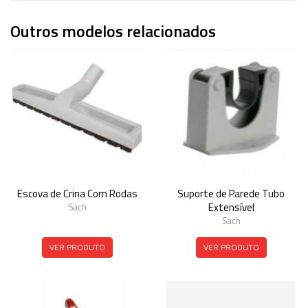
Outros modelos relacionados
Escova de Crina Com Rodas
Suporte de Parede Tubo
Extensível
Sach
Sach
VER PRODUTO
VER PRODUTO