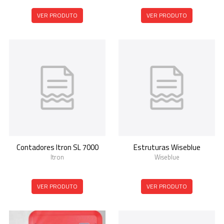
VER PRODUTO
VER PRODUTO
Contadores Itron SL 7000
Estruturas Wiseblue
Itron
Wiseblue
VER PRODUTO
VER PRODUTO