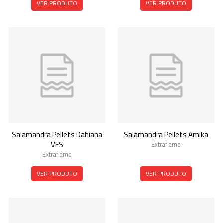
VER PRODUTO
VER PRODUTO
Salamandra Pellets Dahiana
Salamandra Pellets Amika
VFS
Extraflame
Extraflame
VER PRODUTO
VER PRODUTO