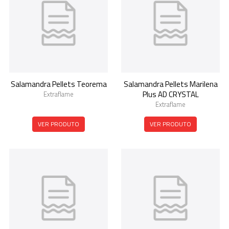
Salamandra Pellets Teorema
Salamandra Pellets Marilena
Plus AD CRYSTAL
Extraflame
Extraflame
VER PRODUTO
VER PRODUTO